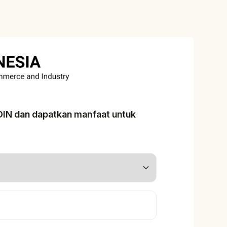
ADIN dan dapatkan manfaat untuk