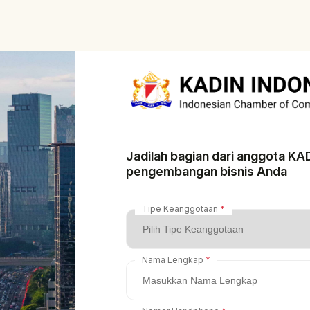
Jadilah bagian dari anggota K
pengembangan bisnis Anda
Tipe Keanggotaan
Nama Lengkap