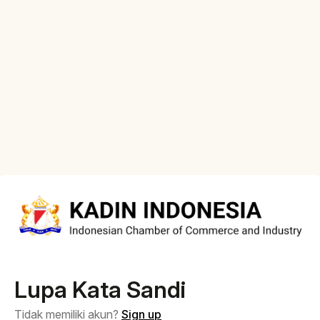
Lupa Kata Sandi
Tidak memiliki akun?
Sign up