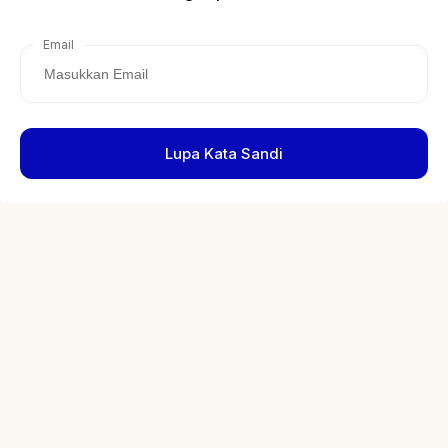
Email
Lupa Kata Sandi